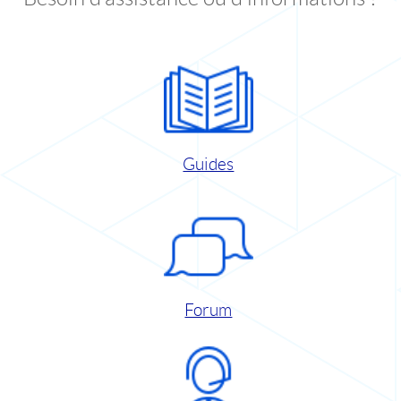
Guides
Forum